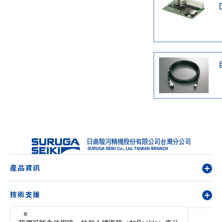
產品資訊
技術支援
關於我們