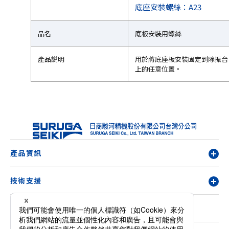
底座安裝螺絲：A23
品名
底板安裝用螺絲
產品説明
用於將底座板安裝固定到除振台
上的任意位置。
產品資訊
技術支援
關於我們