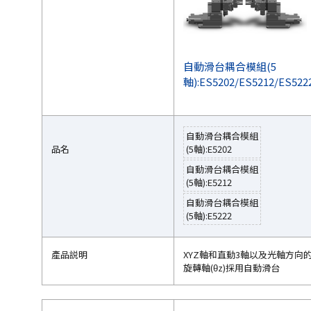
自動滑台耦合模組(5
軸):ES5202/ES5212/ES522
自動滑台耦合模組
品名
(5軸):E5202
自動滑台耦合模組
(5軸):E5212
自動滑台耦合模組
(5軸):E5222
產品説明
XYZ軸和直動3軸以及光軸方向
旋轉軸(θz)採用自動滑台