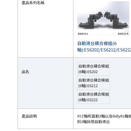
產品系列名稱
自動滑台耦合模組(6
軸):ES6202/ES6212/ES622
自動滑台耦合模組
品名
(6軸):E6202
自動滑台耦合模組
(6軸):E6212
自動滑台耦合模組
(6軸):E6222
產品説明
XYZ軸和直動3軸以及θxθyθz軸
斜3軸採用自動滑台