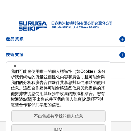
產品資訊
技術支援
關於我們
規格諮詢
請求報價